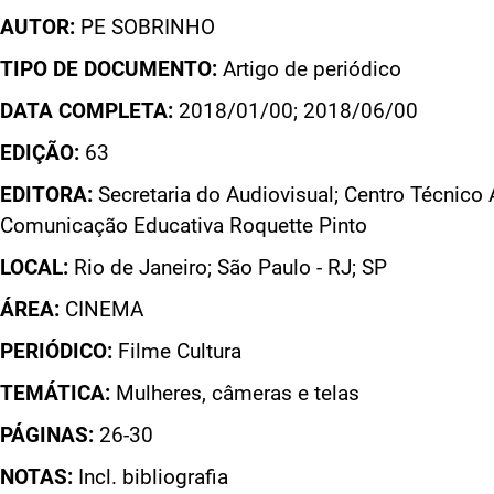
AUTOR:
PE SOBRINHO
TIPO DE DOCUMENTO:
Artigo de periódico
DATA COMPLETA:
2018/01/00; 2018/06/00
EDIÇÃO:
63
EDITORA:
Secretaria do Audiovisual; Centro Técnico 
Comunicação Educativa Roquette Pinto
LOCAL:
Rio de Janeiro; São Paulo - RJ; SP
ÁREA:
CINEMA
PERIÓDICO:
Filme Cultura
TEMÁTICA:
Mulheres, câmeras e telas
PÁGINAS:
26-30
NOTAS:
Incl. bibliografia