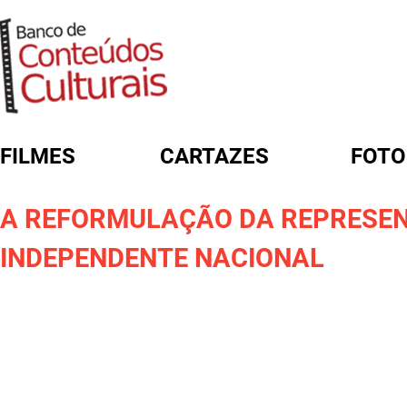
FILMES
CARTAZES
FOTO
FORMULÁRIO DE BUSCA
A REFORMULAÇÃO DA REPRESEN
INDEPENDENTE NACIONAL