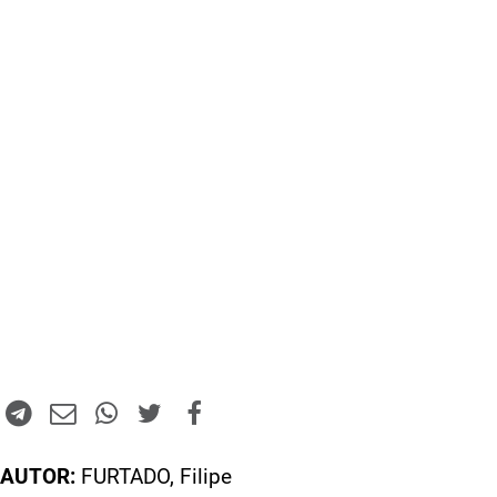
AUTOR:
FURTADO, Filipe