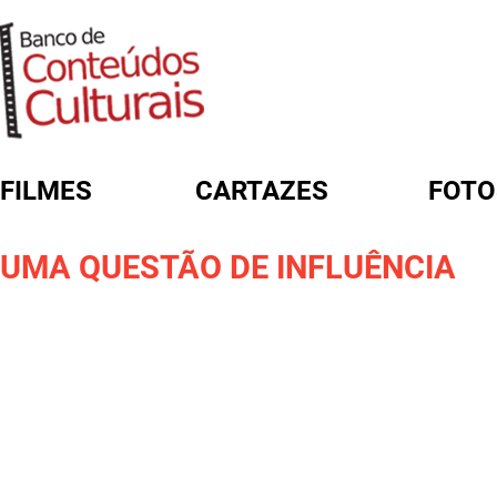
FILMES
CARTAZES
FOTO
FORMULÁRIO DE BUSCA
UMA QUESTÃO DE INFLUÊNCIA