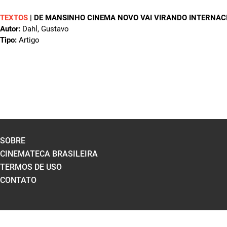
TEXTOS
|
DE MANSINHO CINEMA NOVO VAI VIRANDO INTERNAC
Autor:
Dahl, Gustavo
Tipo:
Artigo
SOBRE
CINEMATECA BRASILEIRA
TERMOS DE USO
CONTATO