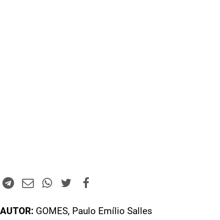
AUTOR:
GOMES, Paulo Emílio Salles