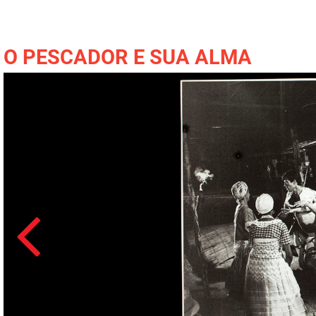
O PESCADOR E SUA ALMA