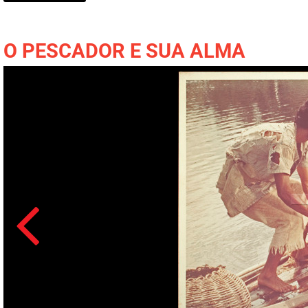
O PESCADOR E SUA ALMA