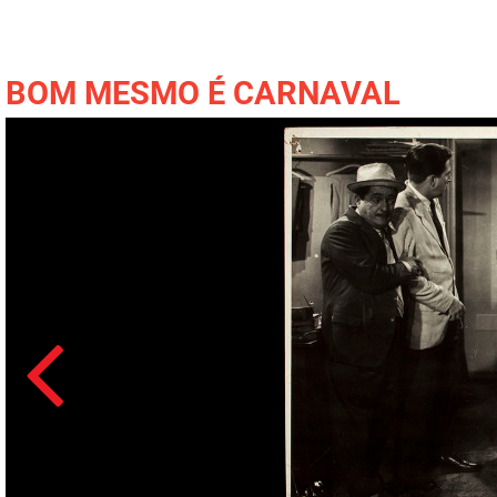
BOM MESMO É CARNAVAL