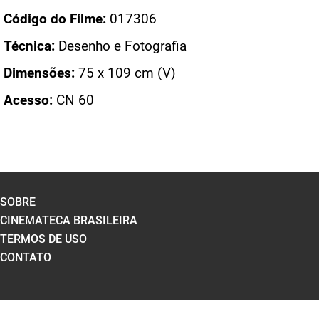
Código do Filme:
017306
Técnica:
Desenho e Fotografia
Dimensões:
75 x 109 cm (V)
Acesso:
CN 60
SOBRE
CINEMATECA BRASILEIRA
TERMOS DE USO
CONTATO