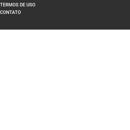
TERMOS DE USO
CONTATO