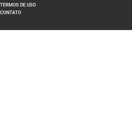
TERMOS DE USO
CONTATO