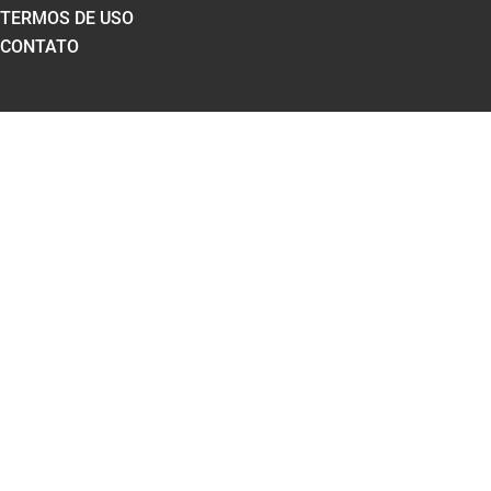
TERMOS DE USO
CONTATO