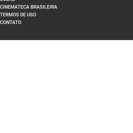
CINEMATECA BRASILEIRA
TERMOS DE USO
CONTATO