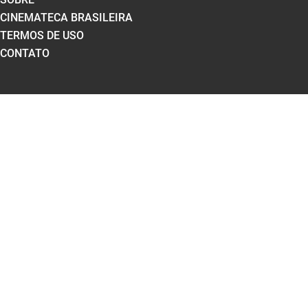
CINEMATECA BRASILEIRA
TERMOS DE USO
CONTATO