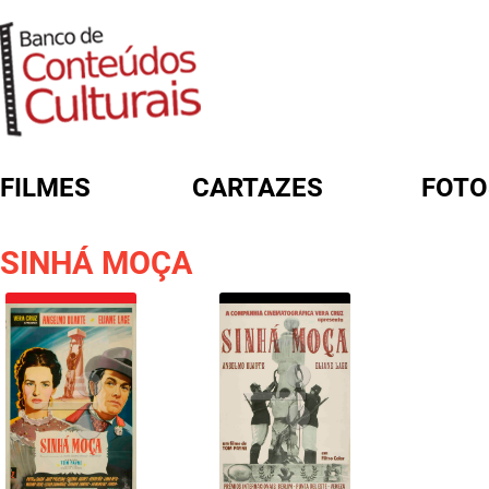
FILMES
CARTAZES
FOTO
FORMULÁRIO DE BUSCA
SINHÁ MOÇA