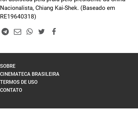
Nacionalista, Chiang Kai-Shek. (Baseado em
RE19640318)
SOBRE
CINEMATECA BRASILEIRA
TERMOS DE USO
CONTATO