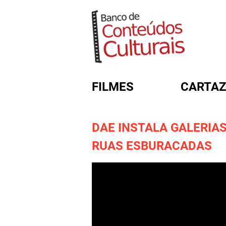
FILMES
CARTAZ
DAE INSTALA GALERIAS
FORMULÁRIO DE BUSC
RUAS ESBURACADAS