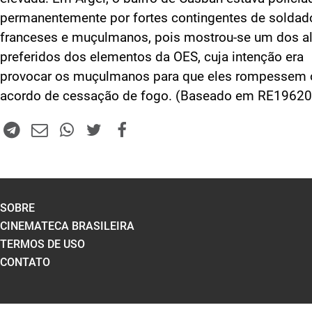
permanentemente por fortes contingentes de soldad
franceses e muçulmanos, pois mostrou-se um dos a
preferidos dos elementos da OES, cuja intenção era
provocar os muçulmanos para que eles rompessem 
acordo de cessação de fogo. (Baseado em RE1962
SOBRE
CINEMATECA BRASILEIRA
TERMOS DE USO
CONTATO