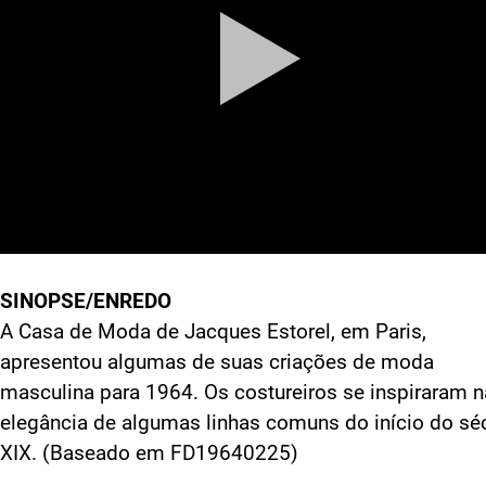
SINOPSE/ENREDO
A Casa de Moda de Jacques Estorel, em Paris,
apresentou algumas de suas criações de moda
masculina para 1964. Os costureiros se inspiraram n
elegância de algumas linhas comuns do início do sé
XIX. (Baseado em FD19640225)