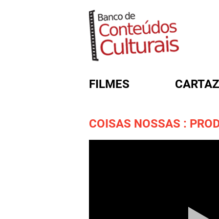
FILMES
CARTAZ
COISAS NOSSAS : PRO
FORMULÁRIO DE BUSC