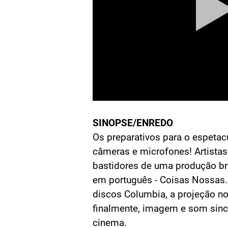
SINOPSE/ENREDO
Os preparativos para o espetac
câmeras e microfones! Artista
bastidores de uma produção bra
em português - Coisas Nossas
discos Columbia, a projeção no
finalmente, imagem e som sinc
cinema.