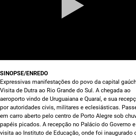
SINOPSE/ENREDO
Expressivas manifestações do povo da capital gaúch
Visita de Dutra ao Rio Grande do Sul. A chegada ao
aeroporto vindo de Uruguaiana e Quaraí, e sua recep
por autoridades civis, militares e eclesiásticas. Pass
em carro aberto pelo centro de Porto Alegre sob chu
papéis picados. A recepção no Palácio do Governo e
visita ao Instituto de Educação, onde foi inaugurado 