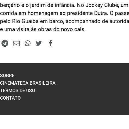
berçário e o jardim de infância. No Jockey Clube, um
corrida em homenagem ao presidente Dutra. O passe
pelo Rio Guaíba em barco, acompanhado de autorida
e uma visita às obras do novo cais.
SOBRE
CINEMATECA BRASILEIRA
TERMOS DE USO
CONTATO