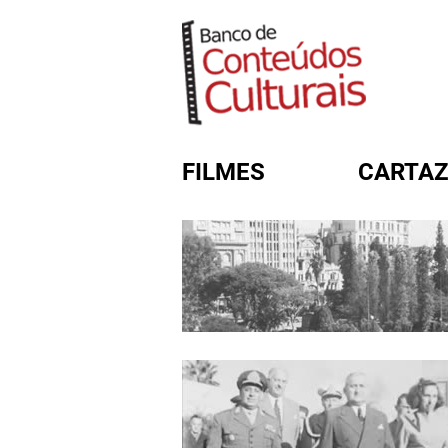
FILMES
CARTAZ
FORMULÁRIO DE BUSC