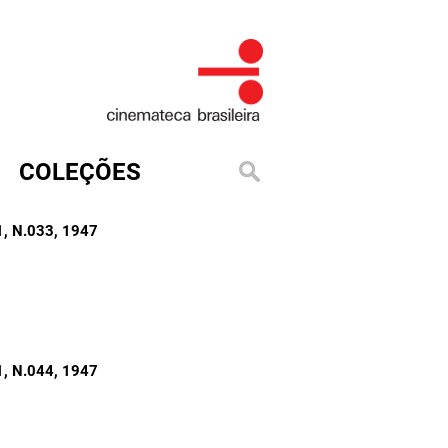
COLEÇÕES
, N.033
, 1947
, N.044
, 1947