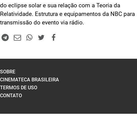
do eclipse solar e sua relação com a Teoria da
Relatividade. Estrutura e equipamentos da NBC para
transmissão do evento via rádio.
SOBRE
CINEMATECA BRASILEIRA
TERMOS DE USO
CONTATO