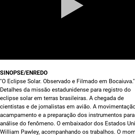
SINOPSE/ENREDO
"O Eclipse Solar. Observado e Filmado em Bocaiuva."
Detalhes da missão estadunidense para registro do
eclipse solar em terras brasileiras. A chegada de
cientistas e de jornalistas em avião. A movimentaçã
acampamento e a preparação dos instrumentos para
análise do fenômeno. O embaixador dos Estados Un
William Pawley, acompanhando os trabalhos. O mo