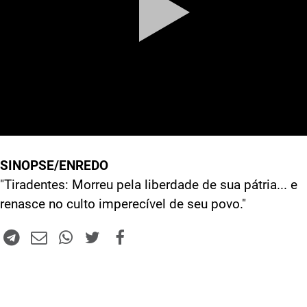
SINOPSE/ENREDO
"Tiradentes: Morreu pela liberdade de sua pátria... e
renasce no culto imperecível de seu povo."