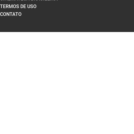
TERMOS DE USO
CONTATO