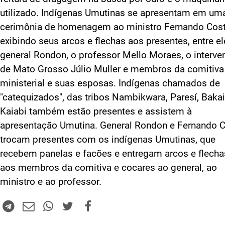
utilizado. Indígenas Umutinas se apresentam em um
cerimônia de homenagem ao ministro Fernando Cost
exibindo seus arcos e flechas aos presentes, entre el
general Rondon, o professor Mello Moraes, o interve
de Mato Grosso Júlio Muller e membros da comitiva
ministerial e suas esposas. Indígenas chamados de
"catequizados", das tribos Nambikwara, Paresí, Bakai
Kaiabi também estão presentes e assistem à
apresentação Umutina. General Rondon e Fernando 
trocam presentes com os indígenas Umutinas, que
recebem panelas e facões e entregam arcos e flecha
aos membros da comitiva e cocares ao general, ao
ministro e ao professor.