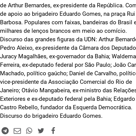
de Arthur Bernardes, ex-presidente da República. Co
de apoio ao brigadeiro Eduardo Gomes, na praça Rui
Barbosa. Populares com faixas, bandeiras do Brasil 
milhares de lenços brancos em meio ao comício.
Discurso das grandes figuras da UDN: Arthur Bernard
Pedro Aleixo, ex-presidente da Câmara dos Deputado
Juracy Magalhães, ex-governador da Bahia; Waldema
Ferreira, ex-deputado federal por São Paulo; João Ca
Machado, político gaúcho; Daniel de Carvalho, polític
vice-presidente da Associação Comercial do Rio de
Janeiro; Otávio Mangabeira, ex-ministro das Relaçõe
Exteriores e ex-deputado federal pela Bahia; Edgardo
Castro Rebello, fundador da Esquerda Democrática.
Discurso do brigadeiro Eduardo Gomes.