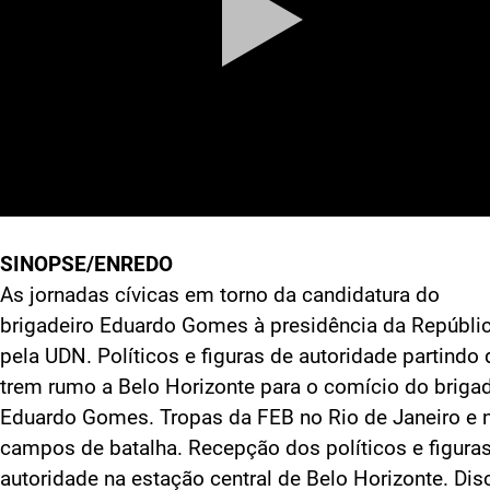
SINOPSE/ENREDO
As jornadas cívicas em torno da candidatura do
brigadeiro Eduardo Gomes à presidência da Repúbli
pela UDN. Políticos e figuras de autoridade partindo 
trem rumo a Belo Horizonte para o comício do brigad
Eduardo Gomes. Tropas da FEB no Rio de Janeiro e 
campos de batalha. Recepção dos políticos e figura
autoridade na estação central de Belo Horizonte. Dis