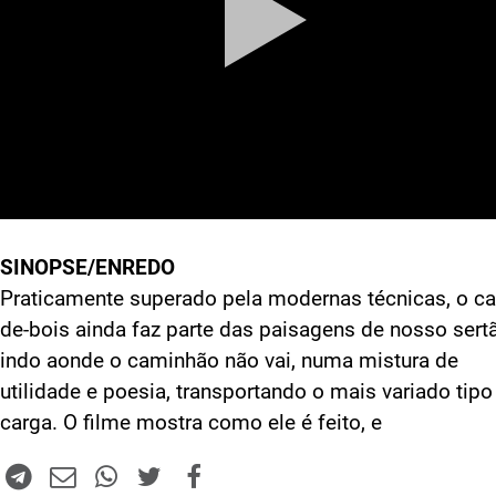
SINOPSE/ENREDO
Praticamente superado pela modernas técnicas, o ca
de-bois ainda faz parte das paisagens de nosso sert
indo aonde o caminhão não vai, numa mistura de
utilidade e poesia, transportando o mais variado tipo
carga. O filme mostra como ele é feito, e