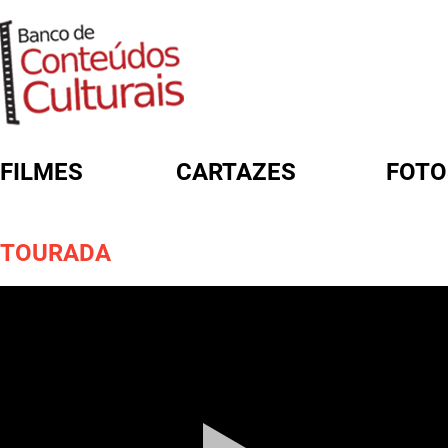
FILMES
CARTAZES
FOTO
FORMULÁRIO DE BUSCA
TOURADA