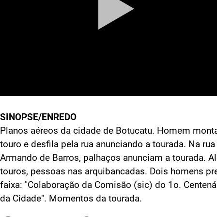
SINOPSE/ENREDO
Planos aéreos da cidade de Botucatu. Homem mont
touro e desfila pela rua anunciando a tourada. Na rua
Armando de Barros, palhaços anunciam a tourada. A
touros, pessoas nas arquibancadas. Dois homens p
faixa: "Colaboração da Comisão (sic) do 1o. Centená
da Cidade". Momentos da tourada.