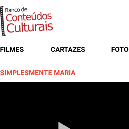
FILMES
CARTAZES
FOTO
FORMULÁRIO DE BUSCA
SIMPLESMENTE MARIA