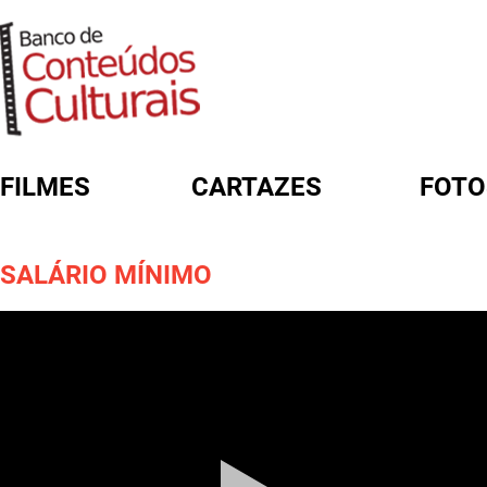
FILMES
CARTAZES
FOTO
FORMULÁRIO DE BUSCA
SALÁRIO MÍNIMO