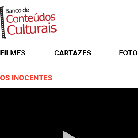
FILMES
CARTAZES
FOTO
FORMULÁRIO DE BUSCA
OS INOCENTES