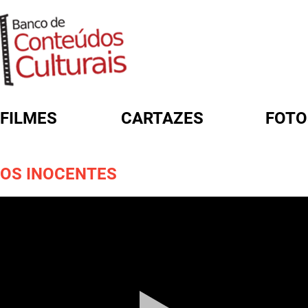
FILMES
CARTAZES
FOTO
FORMULÁRIO DE BUSCA
OS INOCENTES