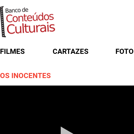
FILMES
CARTAZES
FOTO
FORMULÁRIO DE BUSCA
OS INOCENTES