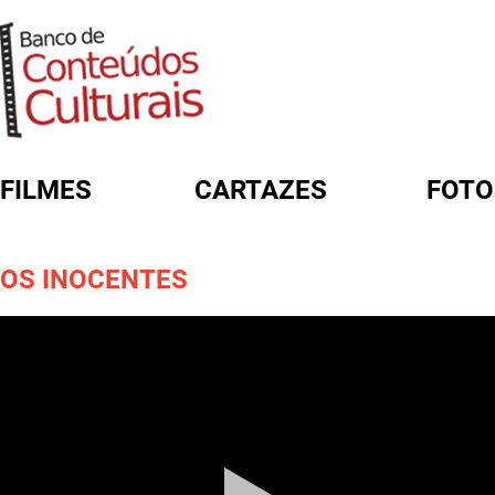
FILMES
CARTAZES
FOTO
FORMULÁRIO DE BUSCA
OS INOCENTES