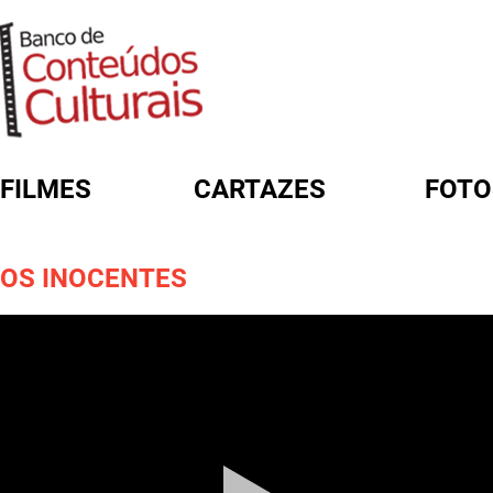
FILMES
CARTAZES
FOTO
FORMULÁRIO DE BUSCA
OS INOCENTES