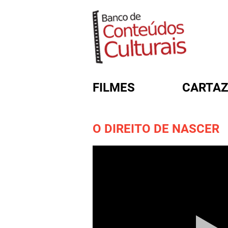
FILMES
CARTAZ
O DIREITO DE NASCER
FORMULÁRIO DE BUSC