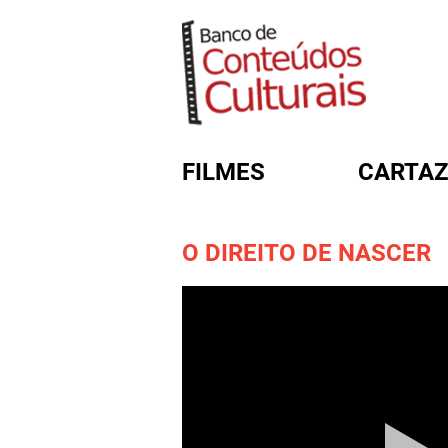
FILMES
CARTAZ
O DIREITO DE NASCER
FORMULÁRIO DE BUSC