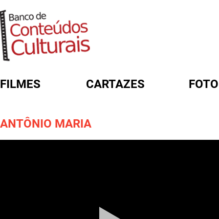
FILMES
CARTAZES
FOTO
FORMULÁRIO DE BUSCA
ANTÔNIO MARIA