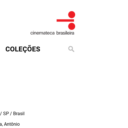
COLEÇÕES
 SP / Brasil
, Antônio