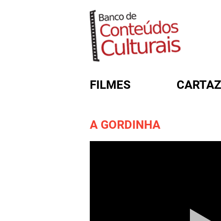
FILMES
CARTAZ
A GORDINHA
FORMULÁRIO DE BUSC