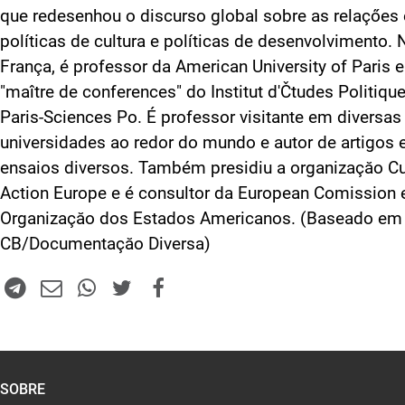
que redesenhou o discurso global sobre as relaçőes 
políticas de cultura e políticas de desenvolvimento. 
França, é professor da American University of Paris e
"maître de conferences" do Institut d'Čtudes Politiqu
Paris-Sciences Po. É professor visitante em diversas
universidades ao redor do mundo e autor de artigos 
ensaios diversos. Também presidiu a organizaçăo Cu
Action Europe e é consultor da European Comission 
Organizaçăo dos Estados Americanos. (Baseado em
CB/Documentaçăo Diversa)
SOBRE