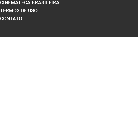
CINEMATECA BRASILEIRA
TERMOS DE USO
CONTATO