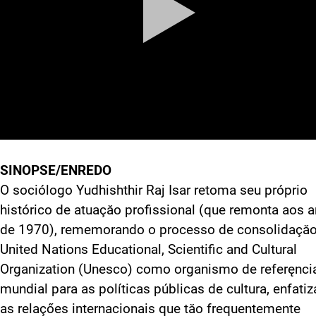
SINOPSE/ENREDO
O sociólogo Yudhishthir Raj Isar retoma seu próprio
histórico de atuaçăo profissional (que remonta aos 
de 1970), rememorando o processo de consolidaçăo
United Nations Educational, Scientific and Cultural
Organization (Unesco) como organismo de referęnci
mundial para as políticas públicas de cultura, enfati
as relaçőes internacionais que tăo frequentemente