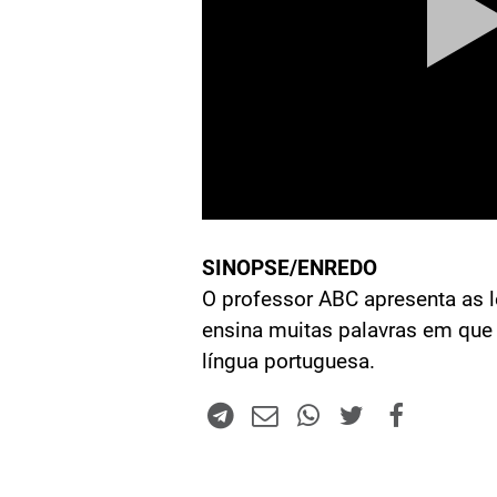
SINOPSE/ENREDO
O professor ABC apresenta as l
ensina muitas palavras em que 
língua portuguesa.