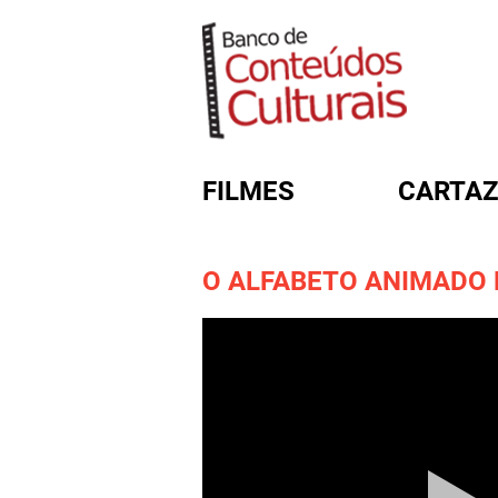
FILMES
CARTAZ
O ALFABETO ANIMADO 
FORMULÁRIO DE BUSC