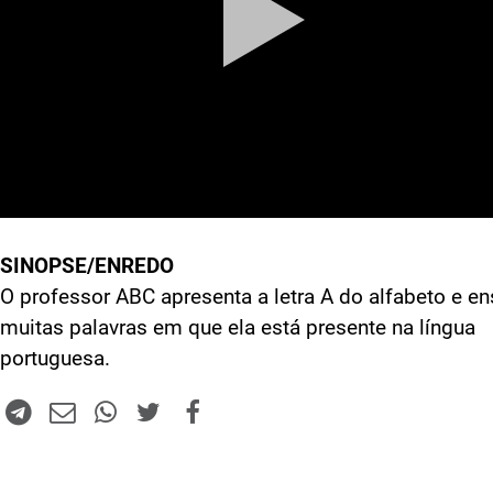
SINOPSE/ENREDO
O professor ABC apresenta a letra A do alfabeto e en
muitas palavras em que ela está presente na língua
portuguesa.