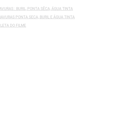
AVURAS : BURIL, PONTA SÊCA, ÁGUA TINTA
RAVURAS PONTA SECA, BURIL E ÁGUA TINTA
LETA DO FILME