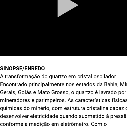
SINOPSE/ENREDO
A transformação do quartzo em cristal oscilador.
Encontrado principalmente nos estados da Bahia, M
Gerais, Goiás e Mato Grosso, o quartzo é lavrado por
mineradores e garimpeiros. As características física
químicas do minério, com estrutura cristalina capaz 
desenvolver eletricidade quando submetido à pressã
conforme a medição em eletrômetro. Com o