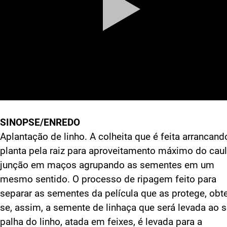
SINOPSE/ENREDO
Aplantação de linho. A colheita que é feita arrancand
planta pela raiz para aproveitamento máximo do caul
junção em maços agrupando as sementes em um
mesmo sentido. O processo de ripagem feito para
separar as sementes da película que as protege, obt
se, assim, a semente de linhaça que será levada ao s
palha do linho, atada em feixes, é levada para a