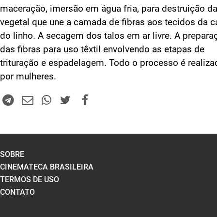
maceração, imersão em água fria, para destruição da
vegetal que une a camada de fibras aos tecidos da 
do linho. A secagem dos talos em ar livre. A prepara
das fibras para uso têxtil envolvendo as etapas de
trituração e espadelagem. Todo o processo é realiza
por mulheres.
SOBRE
CINEMATECA BRASILEIRA
TERMOS DE USO
CONTATO