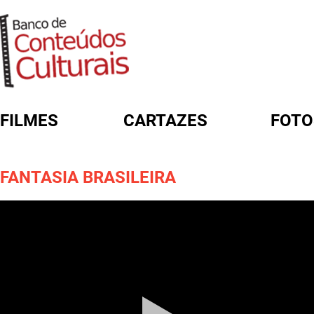
FILMES
CARTAZES
FOTO
FORMULÁRIO DE BUSCA
FANTASIA BRASILEIRA