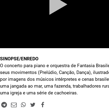
SINOPSE/ENREDO
O concerto para piano e orquestra de Fantasia Brasile
seus movimentos (Prelúdio, Canção, Dança), ilustra
por imagens dos músicos intérpretes e cenas brasile
uma jangada ao mar, uma fazenda, trabalhadores rura
uma igreja e uma série de cachoeiras.