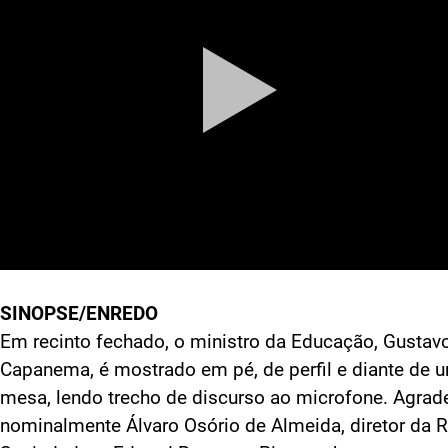
SINOPSE/ENREDO
Em recinto fechado, o ministro da Educação, Gustav
Capanema, é mostrado em pé, de perfil e diante de 
mesa, lendo trecho de discurso ao microfone. Agrad
nominalmente Álvaro Osório de Almeida, diretor da 