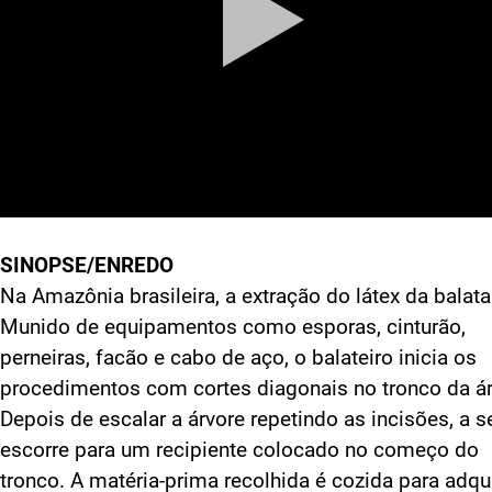
SINOPSE/ENREDO
Na Amazônia brasileira, a extração do látex da balata
Munido de equipamentos como esporas, cinturão,
perneiras, facão e cabo de aço, o balateiro inicia os
procedimentos com cortes diagonais no tronco da ár
Depois de escalar a árvore repetindo as incisões, a s
escorre para um recipiente colocado no começo do
tronco. A matéria-prima recolhida é cozida para adqui