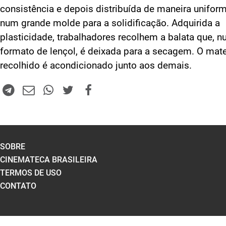
consistência e depois distribuída de maneira unifor
num grande molde para a solidificação. Adquirida a
plasticidade, trabalhadores recolhem a balata que, 
formato de lençol, é deixada para a secagem. O mate
recolhido é acondicionado junto aos demais.
SOBRE
CINEMATECA BRASILEIRA
TERMOS DE USO
CONTATO