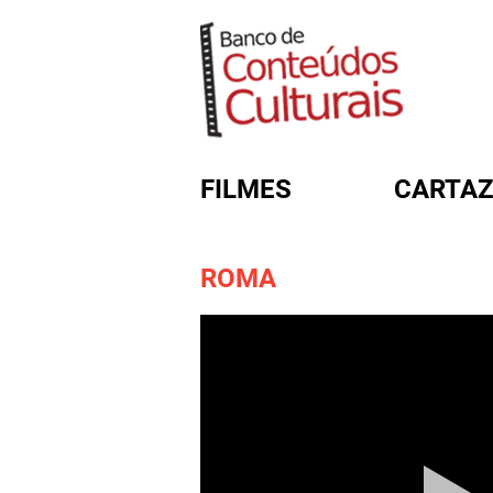
FILMES
CARTAZ
ROMA
FORMULÁRIO DE BUSC