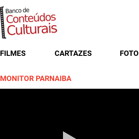
FILMES
CARTAZES
FOTO
FORMULÁRIO DE BUSCA
MONITOR PARNAIBA