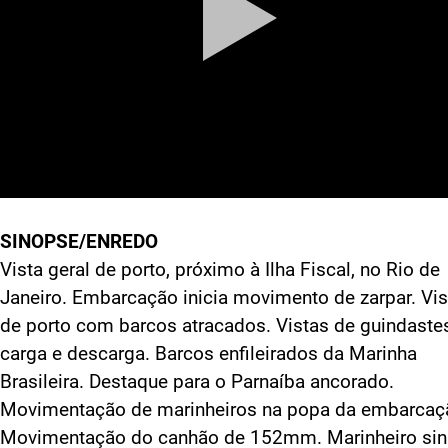
SINOPSE/ENREDO
Vista geral de porto, próximo à Ilha Fiscal, no Rio de
Janeiro. Embarcação inicia movimento de zarpar. Vis
de porto com barcos atracados. Vistas de guindaste
carga e descarga. Barcos enfileirados da Marinha
Brasileira. Destaque para o Parnaíba ancorado.
Movimentação de marinheiros na popa da embarcaç
Movimentação do canhão de 152mm. Marinheiro sin